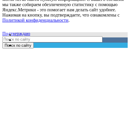
мы также собираем обезличенную статистику с помощью
Яндекс.Метрики - это помогает нам делать сайт удобнее.
Нажимая на кнопку, вы подтверждаете, что ознакомлены с
Политикой конфиденциальности
.
Подтверждаю
Поиск по сайту