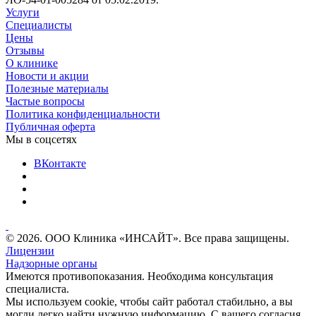
Услуги
Специалисты
Цены
Отзывы
О клинике
Новости и акции
Полезные материалы
Частые вопросы
Политика конфиденциальности
Публичная оферта
Мы в соцсетях
ВКонтакте
© 2026. ООО Клиника «ИНСАЙТ». Все права защищены.
Лицензии
Надзорные органы
Имеются противопоказания. Необходима консультация
специалиста.
Мы используем cookie, чтобы сайт работал стабильно, а вы
могли легко найти нужную информацию. С вашего согласия