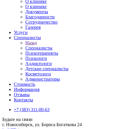
О клинике
О клинике
Документы
Благодарности
Сотрудничество
Галерея
Услуги
Специалисты
Назад
Специалисты
Психотерапевты
Психологи
Аддиктологи
Детские специалисты
Косметологи
Администраторы
Стоимость
Информация
Отзывы
Контакты
+7 (383) 311-00-63
Будьте на связи
г. Новосибирск, ул. Бориса Богаткова 24