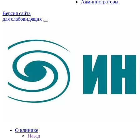
Администраторы
Версия сайта
для слабовидящих
О клинике
Назад