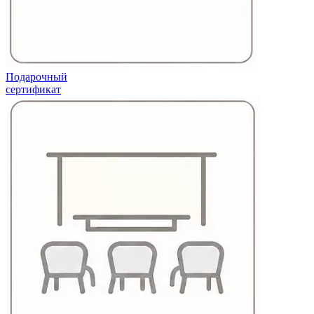
Подарочный
сертификат