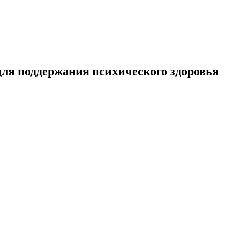
ля поддержания психического здоровья