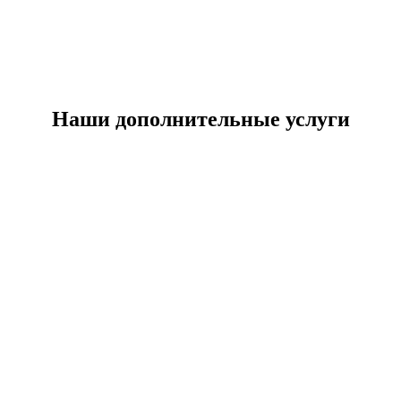
Наши дополнительные услуги