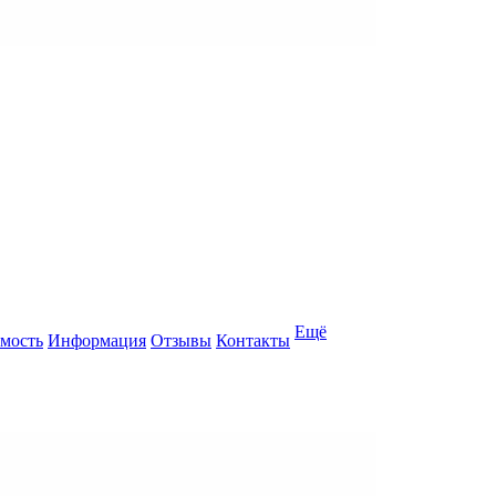
Ещё
мость
Информация
Отзывы
Контакты