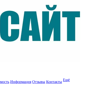
Ещё
мость
Информация
Отзывы
Контакты