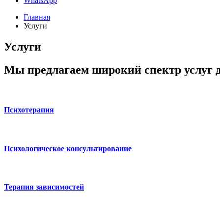
WhatsApp
Главная
Услуги
Услуги
Мы предлагаем широкий спектр услуг д
Психотерапия
Психологическое консультирование
Терапия зависимостей