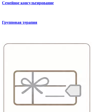
Семейное консультирование
Групповая терапия