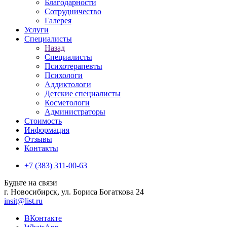
Благодарности
Сотрудничество
Галерея
Услуги
Специалисты
Назад
Специалисты
Психотерапевты
Психологи
Аддиктологи
Детские специалисты
Косметологи
Администраторы
Стоимость
Информация
Отзывы
Контакты
+7 (383) 311-00-63
Будьте на связи
г. Новосибирск, ул. Бориса Богаткова 24
insit@list.ru
ВКонтакте