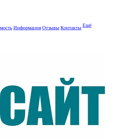
Ещё
мость
Информация
Отзывы
Контакты