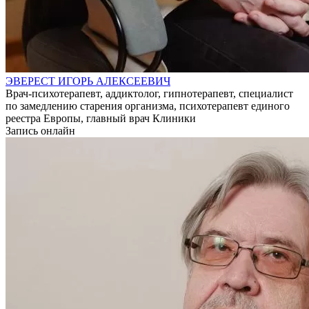
ЭВЕРЕСТ ИГОРЬ АЛЕКСЕЕВИЧ
Врач-психотерапевт, аддиктолог, гипнотерапевт, специалист
по замедлению старения организма, психотерапевт единого
реестра Европы, главный врач Клиники
Запись онлайн