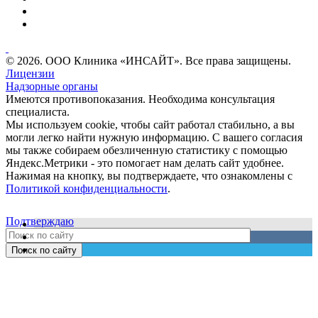
© 2026. ООО Клиника «ИНСАЙТ». Все права защищены.
Лицензии
Надзорные органы
Имеются противопоказания. Необходима консультация
специалиста.
Мы используем cookie, чтобы сайт работал стабильно, а вы
могли легко найти нужную информацию. С вашего согласия
мы также собираем обезличенную статистику с помощью
Яндекс.Метрики - это помогает нам делать сайт удобнее.
Нажимая на кнопку, вы подтверждаете, что ознакомлены с
Политикой конфиденциальности
.
Подтверждаю
Поиск по сайту