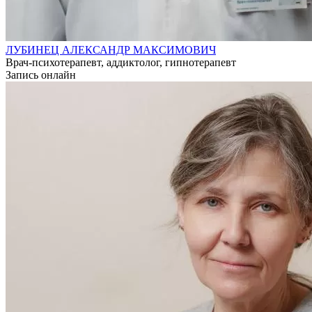
ЛУБИНЕЦ АЛЕКСАНДР МАКСИМОВИЧ
Врач-психотерапевт, аддиктолог, гипнотерапевт
Запись онлайн