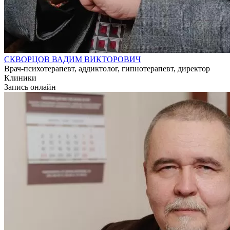
СКВОРЦОВ ВАДИМ ВИКТОРОВИЧ
Врач-психотерапевт, аддиктолог, гипнотерапевт, директор
Клиники
Запись онлайн