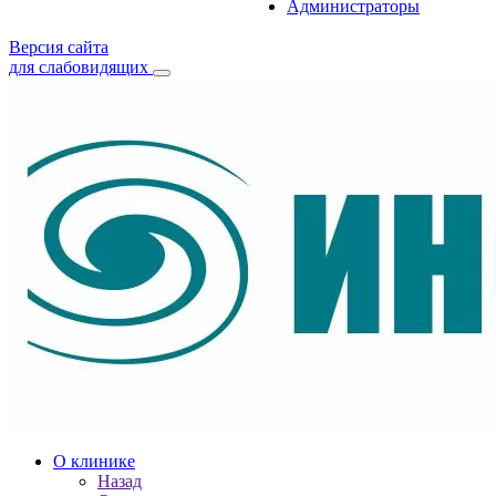
Администраторы
Версия сайта
для слабовидящих
О клинике
Назад