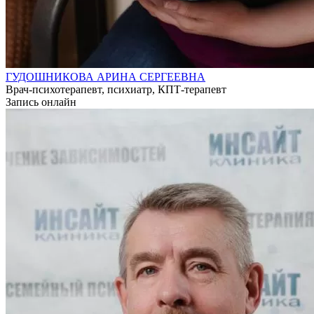
ГУДОШНИКОВА АРИНА СЕРГЕЕВНА
Врач-психотерапевт, психиатр, КПТ-терапевт
Запись онлайн