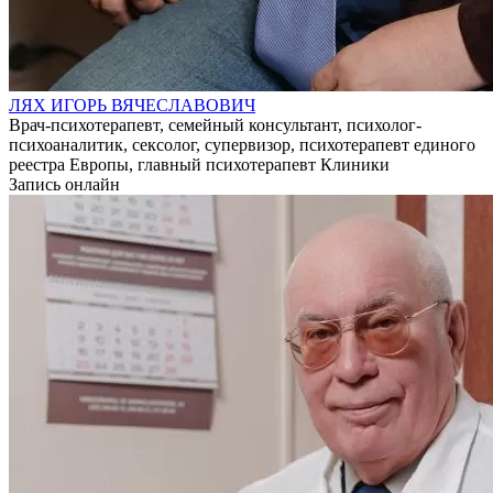
ЛЯХ ИГОРЬ ВЯЧЕСЛАВОВИЧ
Врач-психотерапевт, семейный консультант, психолог-
психоаналитик, сексолог, супервизор, психотерапевт единого
реестра Европы, главный психотерапевт Клиники
Запись онлайн