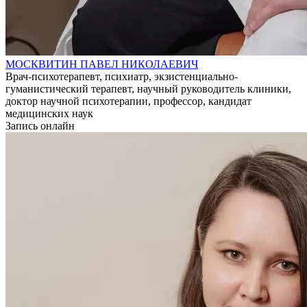
МОСКВИТИН ПАВЕЛ НИКОЛАЕВИЧ
Врач-психотерапевт, психиатр, экзистенциально-
гуманистический терапевт, научный руководитель клиники,
доктор научной психотерапии, профессор, кандидат
медицинских наук
Запись онлайн