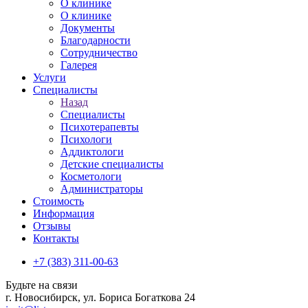
О клинике
О клинике
Документы
Благодарности
Сотрудничество
Галерея
Услуги
Специалисты
Назад
Специалисты
Психотерапевты
Психологи
Аддиктологи
Детские специалисты
Косметологи
Администраторы
Стоимость
Информация
Отзывы
Контакты
+7 (383) 311-00-63
Будьте на связи
г. Новосибирск, ул. Бориса Богаткова 24