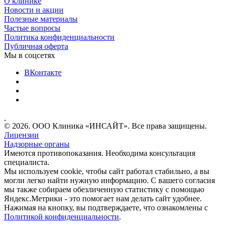
О клинике
Новости и акции
Полезные материалы
Частые вопросы
Политика конфиденциальности
Публичная оферта
Мы в соцсетях
ВКонтакте
© 2026. ООО Клиника «ИНСАЙТ». Все права защищены.
Лицензии
Надзорные органы
Имеются противопоказания. Необходима консультация
специалиста.
Мы используем cookie, чтобы сайт работал стабильно, а вы
могли легко найти нужную информацию. С вашего согласия
мы также собираем обезличенную статистику с помощью
Яндекс.Метрики - это помогает нам делать сайт удобнее.
Нажимая на кнопку, вы подтверждаете, что ознакомлены с
Политикой конфиденциальности
.