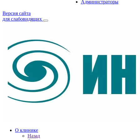
Администраторы
Версия сайта
для слабовидящих
О клинике
Назад