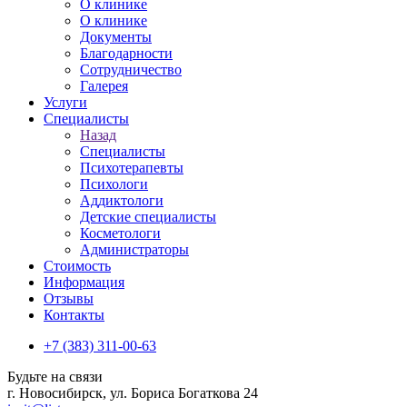
О клинике
О клинике
Документы
Благодарности
Сотрудничество
Галерея
Услуги
Специалисты
Назад
Специалисты
Психотерапевты
Психологи
Аддиктологи
Детские специалисты
Косметологи
Администраторы
Стоимость
Информация
Отзывы
Контакты
+7 (383) 311-00-63
Будьте на связи
г. Новосибирск, ул. Бориса Богаткова 24