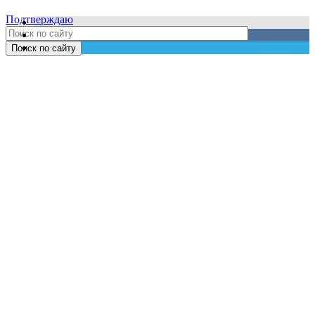
Подтверждаю
Поиск по сайту