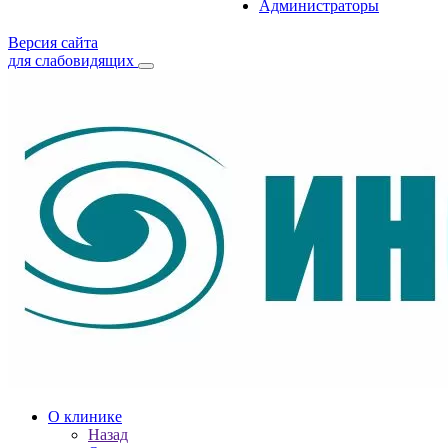
Администраторы
Версия сайта
для слабовидящих
О клинике
Назад