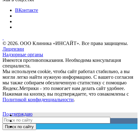
ВКонтакте
© 2026. ООО Клиника «ИНСАЙТ». Все права защищены.
Лицензии
Надзорные органы
Имеются противопоказания. Необходима консультация
специалиста.
Мы используем cookie, чтобы сайт работал стабильно, а вы
могли легко найти нужную информацию. С вашего согласия
мы также собираем обезличенную статистику с помощью
Яндекс.Метрики - это помогает нам делать сайт удобнее.
Нажимая на кнопку, вы подтверждаете, что ознакомлены с
Политикой конфиденциальности
.
Подтверждаю
Поиск по сайту