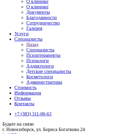
О клинике
О клинике
Документы
Благодарности
Сотрудничество
Галерея
Услуги
Специалисты
Назад
Специалисты
Психотерапевты
Психологи
Аддиктологи
Детские специалисты
Косметологи
Администраторы
Стоимость
Информация
Отзывы
Контакты
+7 (383) 311-00-63
Будьте на связи
г. Новосибирск, ул. Бориса Богаткова 24