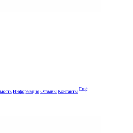
Ещё
мость
Информация
Отзывы
Контакты