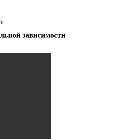
ти
льной зависимости