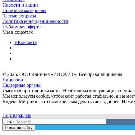
Новости и акции
Полезные материалы
Частые вопросы
Политика конфиденциальности
Публичная оферта
Мы в соцсетях
ВКонтакте
© 2026. ООО Клиника «ИНСАЙТ». Все права защищены.
Лицензии
Надзорные органы
Имеются противопоказания. Необходима консультация специал
Мы используем cookie, чтобы сайт работал стабильно, а вы м
Яндекс.Метрики - это помогает нам делать сайт удобнее. Нажи
Подтверждаю
Поиск по сайту