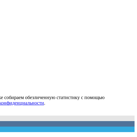
кже собираем обезличенную статистику с помощью
конфиденциальности
.