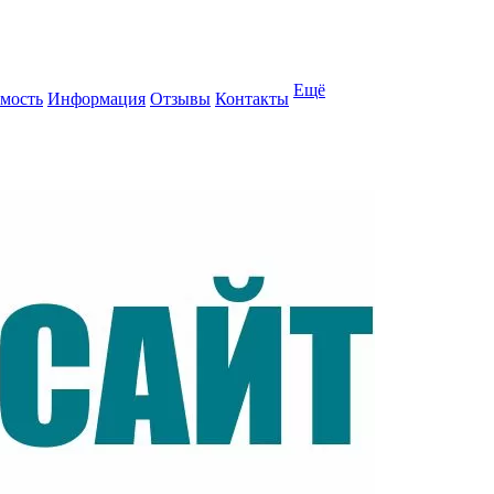
Ещё
мость
Информация
Отзывы
Контакты