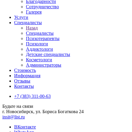
Благодарности
Сотрудничество
Галерея
Услуги
Специалисты
Назад
Специалисты
Психотерапевты
Психологи
Аддиктологи
Детские специалисты
Косметологи
Администраторы
Стоимость
Информация
Отзывы
Контакты
+7 (383) 311-00-63
Будьте на связи
г. Новосибирск, ул. Бориса Богаткова 24
insit@list.ru
ВКонтакте