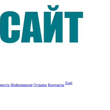
Ещё
мость
Информация
Отзывы
Контакты