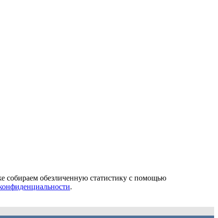
кже собираем обезличенную статистику с помощью
конфиденциальности
.