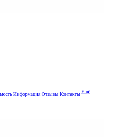
Ещё
мость
Информация
Отзывы
Контакты