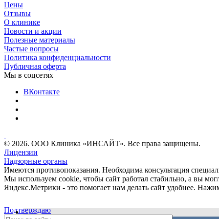
Цены
Отзывы
О клинике
Новости и акции
Полезные материалы
Частые вопросы
Политика конфиденциальности
Публичная оферта
Мы в соцсетях
ВКонтакте
© 2026. ООО Клиника «ИНСАЙТ». Все права защищены.
Лицензии
Надзорные органы
Имеются противопоказания. Необходима консультация специал
Мы используем cookie, чтобы сайт работал стабильно, а вы м
Яндекс.Метрики - это помогает нам делать сайт удобнее. Нажи
Подтверждаю