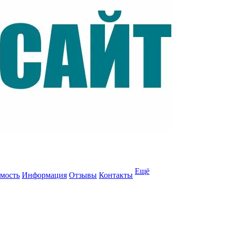
Ещё
мость
Информация
Отзывы
Контакты