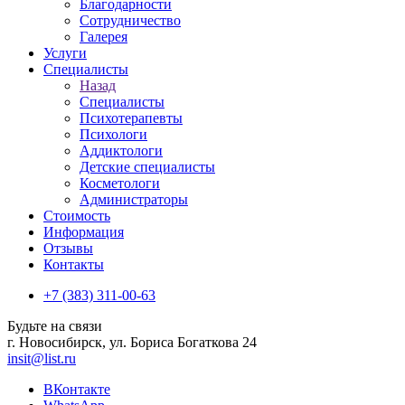
Благодарности
Сотрудничество
Галерея
Услуги
Специалисты
Назад
Специалисты
Психотерапевты
Психологи
Аддиктологи
Детские специалисты
Косметологи
Администраторы
Стоимость
Информация
Отзывы
Контакты
+7 (383) 311-00-63
Будьте на связи
г. Новосибирск, ул. Бориса Богаткова 24
insit@list.ru
ВКонтакте