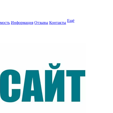
Ещё
мость
Информация
Отзывы
Контакты