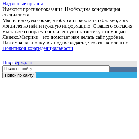
Надзорные органы
Имеются противопоказания. Необходима консультация
специалиста.
Мы используем cookie, чтобы сайт работал стабильно, а вы
могли легко найти нужную информацию. С вашего согласия
мы также собираем обезличенную статистику с помощью
Яндекс.Метрики - это помогает нам делать сайт удобнее.
Нажимая на кнопку, вы подтверждаете, что ознакомлены с
Политикой конфиденциальности
.
Подтверждаю
Поиск по сайту