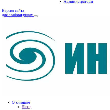
Администраторы
Версия сайта
для слабовидящих
О клинике
Назад