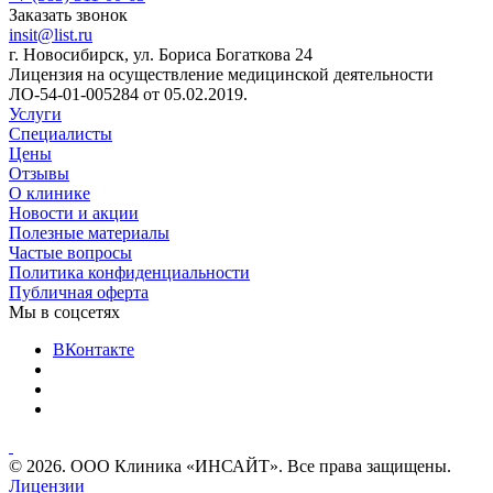
Заказать звонок
insit@list.ru
г. Новосибирск, ул. Бориса Богаткова 24
Лицензия на осуществление медицинской деятельности
ЛО-54-01-005284 от 05.02.2019.
Услуги
Специалисты
Цены
Отзывы
О клинике
Новости и акции
Полезные материалы
Частые вопросы
Политика конфиденциальности
Публичная оферта
Мы в соцсетях
ВКонтакте
© 2026. ООО Клиника «ИНСАЙТ». Все права защищены.
Лицензии