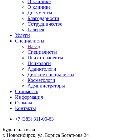
О клинике
О клинике
Документы
Благодарности
Сотрудничество
Галерея
Услуги
Специалисты
Назад
Специалисты
Психотерапевты
Психологи
Аддиктологи
Детские специалисты
Косметологи
Администраторы
Стоимость
Информация
Отзывы
Контакты
+7 (383) 311-00-63
Будьте на связи
г. Новосибирск, ул. Бориса Богаткова 24