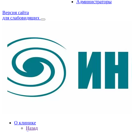
Администраторы
Версия сайта
для слабовидящих
О клинике
Назад