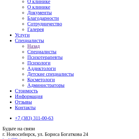
О клинике
О клинике
Документы
Благодарности
Сотрудничество
Галерея
Услуги
Специалисты
Назад
Специалисты
Психотерапевты
Психологи
Аддиктологи
Детские специалисты
Косметологи
Администраторы
Стоимость
Информация
Отзывы
Контакты
+7 (383) 311-00-63
Будьте на связи
г. Новосибирск, ул. Бориса Богаткова 24