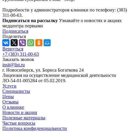
Подробности у администраторов клиники по телефону: (383)
311-00-63.
Подписаться на рассылку
Узнавайте о новостях и акциях
медцентра первыми
Подписаться
Поделиться
Вернуться
+7 (383) 311-00-63
Заказать звонок
insit@list.ru
г. Новосибирск, ул. Бориса Богаткова 24
Лицензия на осуществление медицинской деятельности
ЛО-54-01-005284 от 05.02.2019.
Услуги
Специалисты
Цены
Отзывы
О клинике
Новости и акции
Полезные материалы
Частые вопросы
Политика конфиденциальности