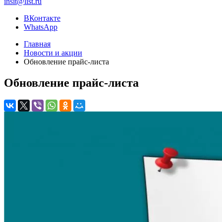
insit@list.ru
ВКонтакте
WhatsApp
Главная
Новости и акции
Обновление прайс-листа
Обновление прайс-листа