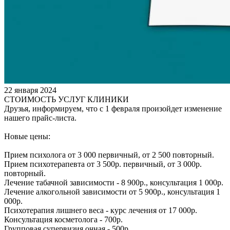
22 января 2024
СТОИМОСТЬ УСЛУГ КЛИНИКИ
Друзья, информируем, что с 1 февраля произойдет изменение
нашего прайс-листа.
Новые цены:
Прием психолога от 3 000 первичный, от 2 500 повторный.
Прием психотерапевта от 3 500р. первичный, от 3 000р.
повторный.
Лечение табачной зависимости - 8 900р., консультация 1 000р.
Лечение алкогольной зависимости от 5 900р., консультация 1
000р.
Психотерапия лишнего веса - курс лечения от 17 000р.
Консультация косметолога - 700р.
Групповая супервизия очная - 500р.