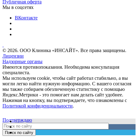
Публичная оферта
Мы в соцсетях
ВКонтакте
© 2026. ООО Клиника «ИНСАЙТ». Все права защищены.
Лицензии
Надзорные органы
Имеются противопоказания. Необходима консультация
специалиста.
Мы используем cookie, чтобы сайт работал стабильно, а вы
могли легко найти нужную информацию. С вашего согласия
мы также собираем обезличенную статистику с помощью
Яндекс.Метрики - это помогает нам делать сайт удобнее.
Нажимая на кнопку, вы подтверждаете, что ознакомлены с
Политикой конфиденциальности
.
Подтверждаю
Поиск по сайту