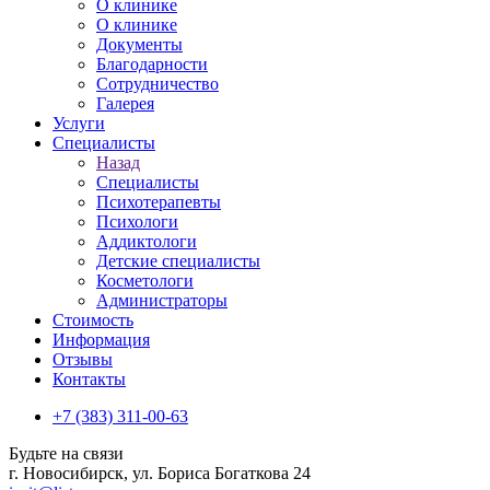
О клинике
О клинике
Документы
Благодарности
Сотрудничество
Галерея
Услуги
Специалисты
Назад
Специалисты
Психотерапевты
Психологи
Аддиктологи
Детские специалисты
Косметологи
Администраторы
Стоимость
Информация
Отзывы
Контакты
+7 (383) 311-00-63
Будьте на связи
г. Новосибирск, ул. Бориса Богаткова 24