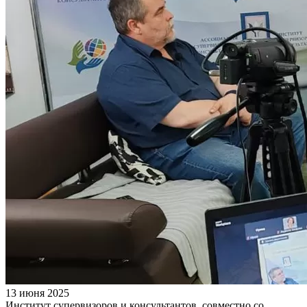
13 июня 2025
Институт супервизоров и консультантов, совместно со