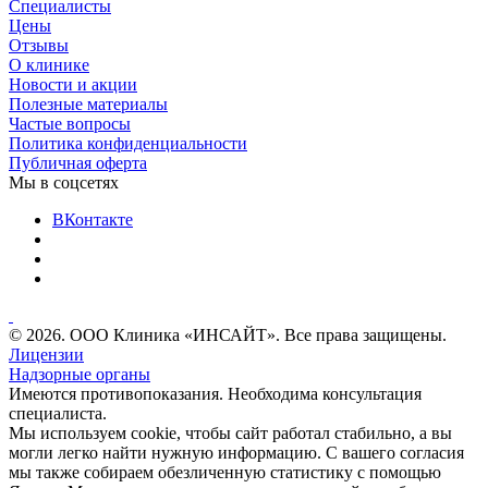
Специалисты
Цены
Отзывы
О клинике
Новости и акции
Полезные материалы
Частые вопросы
Политика конфиденциальности
Публичная оферта
Мы в соцсетях
ВКонтакте
© 2026. ООО Клиника «ИНСАЙТ». Все права защищены.
Лицензии
Надзорные органы
Имеются противопоказания. Необходима консультация
специалиста.
Мы используем cookie, чтобы сайт работал стабильно, а вы
могли легко найти нужную информацию. С вашего согласия
мы также собираем обезличенную статистику с помощью