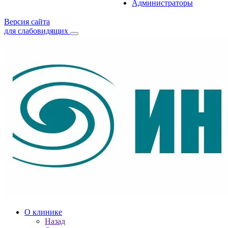
Администраторы
Версия сайта
для слабовидящих
О клинике
Назад