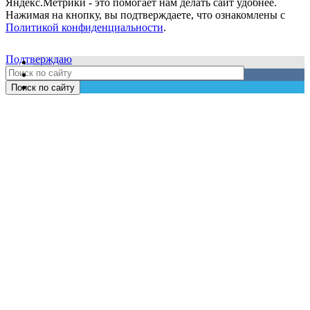
Яндекс.Метрики - это помогает нам делать сайт удобнее.
Нажимая на кнопку, вы подтверждаете, что ознакомлены с
Политикой конфиденциальности
.
Подтверждаю
Поиск по сайту