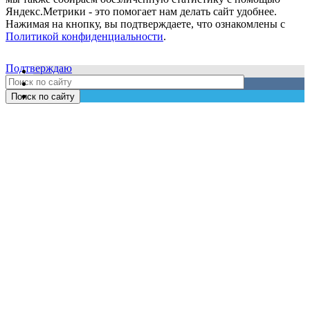
Яндекс.Метрики - это помогает нам делать сайт удобнее.
Нажимая на кнопку, вы подтверждаете, что ознакомлены с
Политикой конфиденциальности
.
Подтверждаю
Поиск по сайту