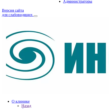
Администраторы
Версия сайта
для слабовидящих
О клинике
Назад