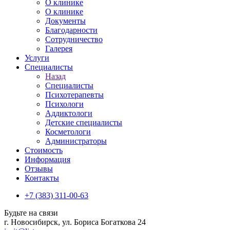
О клинике
О клинике
Документы
Благодарности
Сотрудничество
Галерея
Услуги
Специалисты
Назад
Специалисты
Психотерапевты
Психологи
Аддиктологи
Детские специалисты
Косметологи
Администраторы
Стоимость
Информация
Отзывы
Контакты
+7 (383) 311-00-63
Будьте на связи
г. Новосибирск, ул. Бориса Богаткова 24