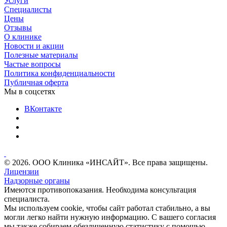
Услуги
Специалисты
Цены
Отзывы
О клинике
Новости и акции
Полезные материалы
Частые вопросы
Политика конфиденциальности
Публичная оферта
Мы в соцсетях
ВКонтакте
© 2026. ООО Клиника «ИНСАЙТ». Все права защищены.
Лицензии
Надзорные органы
Имеются противопоказания. Необходима консультация
специалиста.
Мы используем cookie, чтобы сайт работал стабильно, а вы
могли легко найти нужную информацию. С вашего согласия
мы также собираем обезличенную статистику с помощью