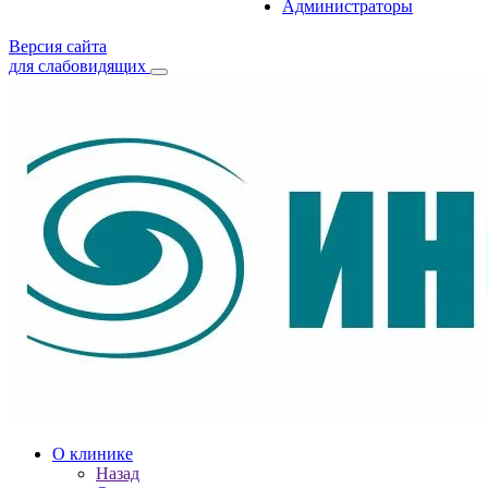
Администраторы
Версия сайта
для слабовидящих
О клинике
Назад