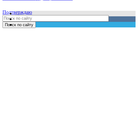
Подтверждаю
Поиск по сайту