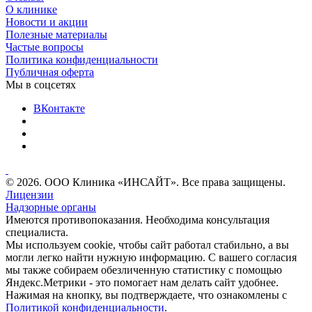
О клинике
Новости и акции
Полезные материалы
Частые вопросы
Политика конфиденциальности
Публичная оферта
Мы в соцсетях
ВКонтакте
© 2026. ООО Клиника «ИНСАЙТ». Все права защищены.
Лицензии
Надзорные органы
Имеются противопоказания. Необходима консультация
специалиста.
Мы используем cookie, чтобы сайт работал стабильно, а вы
могли легко найти нужную информацию. С вашего согласия
мы также собираем обезличенную статистику с помощью
Яндекс.Метрики - это помогает нам делать сайт удобнее.
Нажимая на кнопку, вы подтверждаете, что ознакомлены с
Политикой конфиденциальности
.