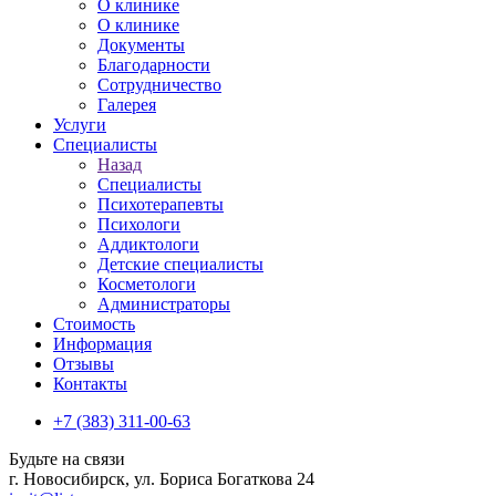
О клинике
О клинике
Документы
Благодарности
Сотрудничество
Галерея
Услуги
Специалисты
Назад
Специалисты
Психотерапевты
Психологи
Аддиктологи
Детские специалисты
Косметологи
Администраторы
Стоимость
Информация
Отзывы
Контакты
+7 (383) 311-00-63
Будьте на связи
г. Новосибирск, ул. Бориса Богаткова 24