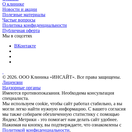
О клинике
Новости и акции
Полезные материалы
Частые вопросы
Политика конфиденциальности
Публичная оферта
Мы в соцсетях
ВКонтакте
© 2026. ООО Клиника «ИНСАЙТ». Все права защищены.
Лицензии
Надзорные органы
Имеются противопоказания. Необходима консультация
специалиста.
Мы используем cookie, чтобы сайт работал стабильно, а вы
могли легко найти нужную информацию. С вашего согласия
мы также собираем обезличенную статистику с помощью
Яндекс.Метрики - это помогает нам делать сайт удобнее.
Нажимая на кнопку, вы подтверждаете, что ознакомлены с
Политикой конфиденциальности
.