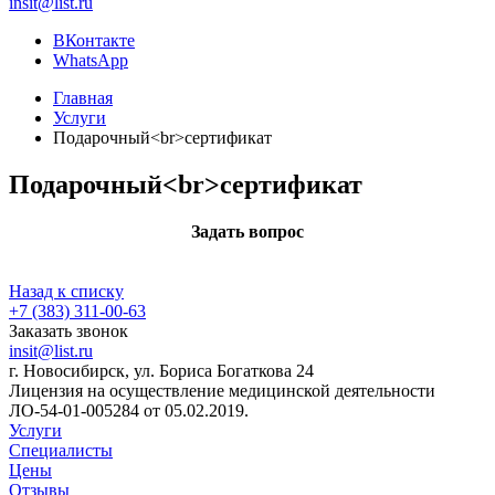
insit@list.ru
ВКонтакте
WhatsApp
Главная
Услуги
Подарочный<br>сертификат
Подарочный<br>сертификат
Задать вопрос
Назад к списку
+7 (383) 311-00-63
Заказать звонок
insit@list.ru
г. Новосибирск, ул. Бориса Богаткова 24
Лицензия на осуществление медицинской деятельности
ЛО-54-01-005284 от 05.02.2019.
Услуги
Специалисты
Цены
Отзывы