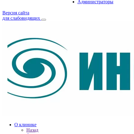
Администраторы
Версия сайта
для слабовидящих
О клинике
Назад