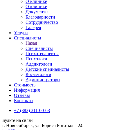
О клинике
О клинике
Документы
Благодарности
Сотрудничество
Галерея
Услуги
Специалисты
Назад
Специалисты
Психотерапевты
Психологи
Аддиктологи
Детские специалисты
Косметологи
Администраторы
Стоимость
Информация
Отзывы
Контакты
+7 (383) 311-00-63
Будьте на связи
г. Новосибирск, ул. Бориса Богаткова 24