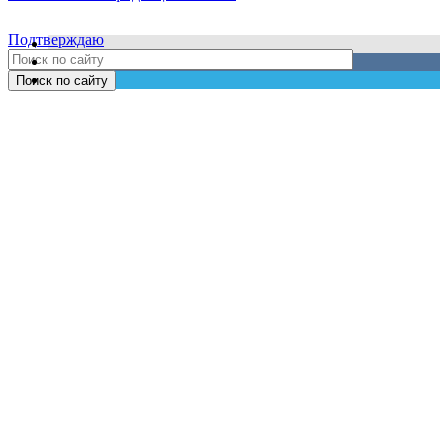
Подтверждаю
Поиск по сайту