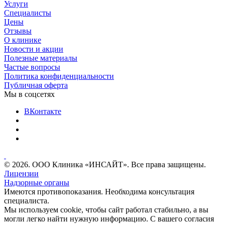
Услуги
Специалисты
Цены
Отзывы
О клинике
Новости и акции
Полезные материалы
Частые вопросы
Политика конфиденциальности
Публичная оферта
Мы в соцсетях
ВКонтакте
© 2026. ООО Клиника «ИНСАЙТ». Все права защищены.
Лицензии
Надзорные органы
Имеются противопоказания. Необходима консультация
специалиста.
Мы используем cookie, чтобы сайт работал стабильно, а вы
могли легко найти нужную информацию. С вашего согласия