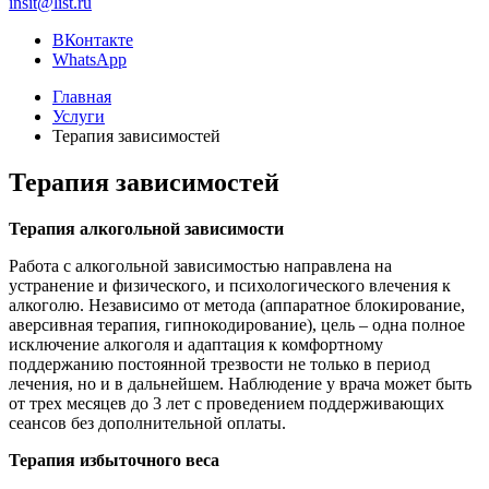
insit@list.ru
ВКонтакте
WhatsApp
Главная
Услуги
Терапия зависимостей
Терапия зависимостей
Терапия алкогольной зависимости
Работа с алкогольной зависимостью направлена на
устранение и физического, и психологического влечения к
алкоголю. Независимо от метода (аппаратное блокирование,
аверсивная терапия, гипнокодирование), цель – одна полное
исключение алкоголя и адаптация к комфортному
поддержанию постоянной трезвости не только в период
лечения, но и в дальнейшем. Наблюдение у врача может быть
от трех месяцев до 3 лет с проведением поддерживающих
сеансов без дополнительной оплаты.
Терапия избыточного веса