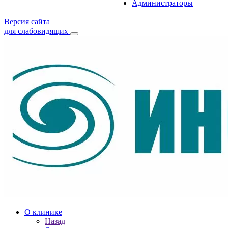
Администраторы
Версия сайта
для слабовидящих
О клинике
Назад