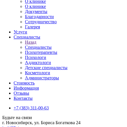
О клинике
О клинике
Документы
Благодарности
Сотрудничество
Галерея
Услуги
Специалисты
Назад
Специалисты
Психотерапевты
Психологи
Аддиктологи
Детские специалисты
Косметологи
Администраторы
Стоимость
Информация
Отзывы
Контакты
+7 (383) 311-00-63
Будьте на связи
г. Новосибирск, ул. Бориса Богаткова 24