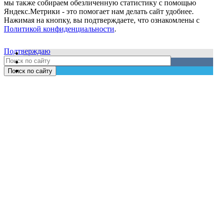
мы также собираем обезличенную статистику с помощью
Яндекс.Метрики - это помогает нам делать сайт удобнее.
Нажимая на кнопку, вы подтверждаете, что ознакомлены с
Политикой конфиденциальности
.
Подтверждаю
Поиск по сайту