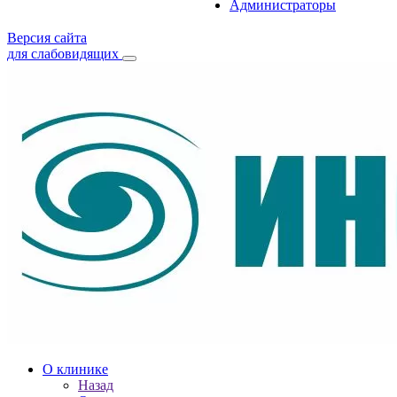
Администраторы
Версия сайта
для слабовидящих
О клинике
Назад