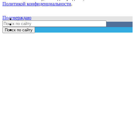
Политикой конфиденциальности
.
Подтверждаю
Поиск по сайту