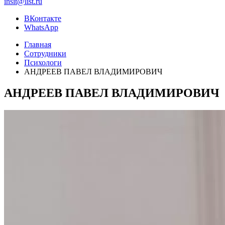
insit@list.ru
ВКонтакте
WhatsApp
Главная
Сотрудники
Психологи
АНДРЕЕВ ПАВЕЛ ВЛАДИМИРОВИЧ
АНДРЕЕВ ПАВЕЛ ВЛАДИМИРОВИЧ