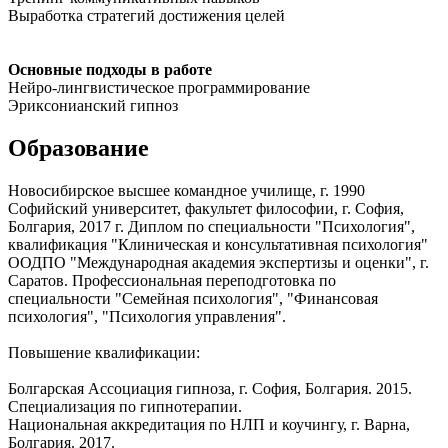
Выработка стратегий достижения целей
Основные подходы в работе
Нейро-лингвистическое программирование
Эриксонианский гипноз
Образование
Новосибирское высшее командное училище, г. 1990
Софийский университет, факультет философии, г. София,
Болгария, 2017 г. Диплом по специальности "Психология",
квалификация "Клиническая и консультативная психология"
ООДПО "Международная академия экспертизы и оценки", г.
Саратов. Профессиональная переподготовка по
специальности "Семейная психология", "Финансовая
психология", "Психология управления".
Повышение квалификации:
Болгарская Ассоциация гипноза, г. София, Болгария. 2015.
Специализация по гипнотерапии.
Национальная аккредитация по НЛП и коучингу, г. Варна,
Болгария. 2017.