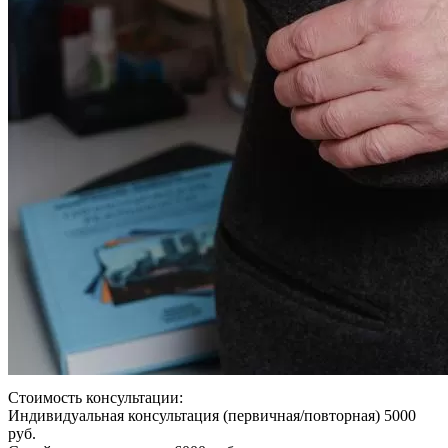
Стоимость консультации:
Индивидуальная консультация (первичная/повторная) 5000
руб.