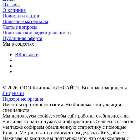
Отзывы
О клинике
Новости и акции
Полезные материалы
Частые вопросы
Политика конфиденциальности
Публичная оферта
Мы в соцсетях
ВКонтакте
© 2026. ООО Клиника «ИНСАЙТ». Все права защищены.
Лицензии
Надзорные органы
Имеются противопоказания. Необходима консультация
специалиста.
Мы используем cookie, чтобы сайт работал стабильно, а вы
могли легко найти нужную информацию. С вашего согласия
мы также собираем обезличенную статистику с помощью
Яндекс.Метрики - это помогает нам делать сайт удобнее.
Нажимая на кнопку, вы подтверждаете, что ознакомлены с