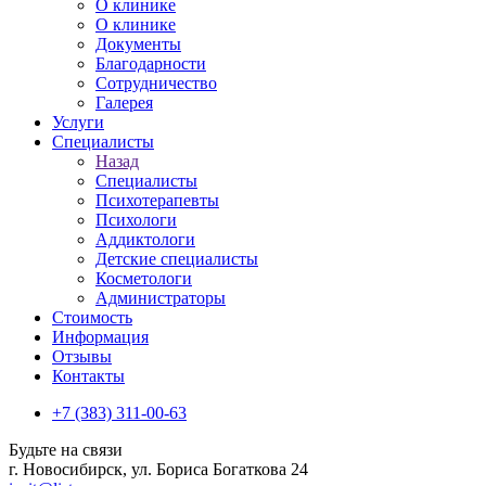
О клинике
О клинике
Документы
Благодарности
Сотрудничество
Галерея
Услуги
Специалисты
Назад
Специалисты
Психотерапевты
Психологи
Аддиктологи
Детские специалисты
Косметологи
Администраторы
Стоимость
Информация
Отзывы
Контакты
+7 (383) 311-00-63
Будьте на связи
г. Новосибирск, ул. Бориса Богаткова 24