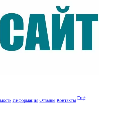
Ещё
мость
Информация
Отзывы
Контакты