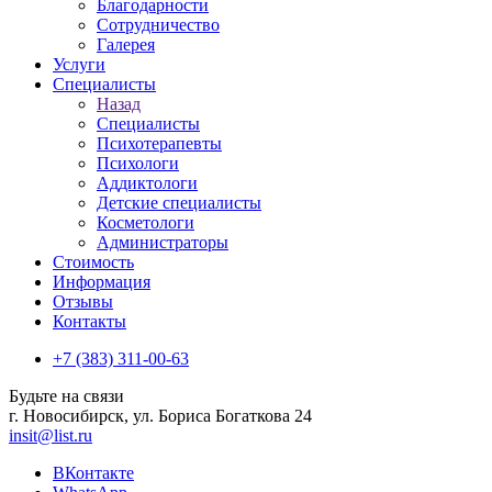
Благодарности
Сотрудничество
Галерея
Услуги
Специалисты
Назад
Специалисты
Психотерапевты
Психологи
Аддиктологи
Детские специалисты
Косметологи
Администраторы
Стоимость
Информация
Отзывы
Контакты
+7 (383) 311-00-63
Будьте на связи
г. Новосибирск, ул. Бориса Богаткова 24
insit@list.ru
ВКонтакте