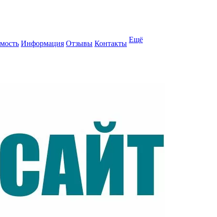
Ещё
мость
Информация
Отзывы
Контакты