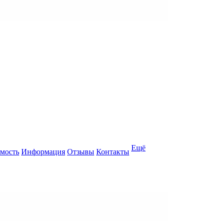
Ещё
мость
Информация
Отзывы
Контакты