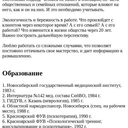
общественных и семейных отношений, которые влияют на
него, как и он на них. И это необходимо учитывать.
Экологичность и бережность в работе. Что произойдет с
клиентом через некоторое время? А с его семьей? А с его
работой? Что изменится в жизни общества через 20 лет.
Важно построить дальнейшую перспективу.
Люблю работать со сложными случаями, что позволяет
постоянно оттачивать свое мастерство, и дает информацию к
размышлению.
Образование
1. Новосибирский государственный медицинский институт,
1983 г.
2. Интернатура №142 мед. состава СибВО, 1984 г.
3. ГИДУВ, г. Казань (неврология), 1985 г.
4. Областной наркодиспансер, Новосибирск (спец. на рабочем
месте), 1988 г.
5. Красноярский ФУВ (психотерапия), 1990 г.
6. Красноярский ФУВ «Психологический тренинг,
консультирование и психотерапия», 1992 г.