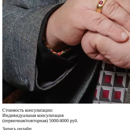
Стоимость консультации:
Индивидуальная консультация
(первичная/повторная) 5000/4000 руб.
Запись онлайн