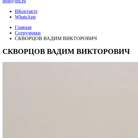
insit@list.ru
ВКонтакте
WhatsApp
Главная
Сотрудники
СКВОРЦОВ ВАДИМ ВИКТОРОВИЧ
СКВОРЦОВ ВАДИМ ВИКТОРОВИЧ