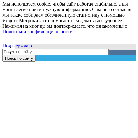
Мы используем cookie, чтобы сайт работал стабильно, а вы
могли легко найти нужную информацию. С вашего согласия
мы также собираем обезличенную статистику с помощью
Яндекс.Метрики - это помогает нам делать сайт удобнее.
Нажимая на кнопку, вы подтверждаете, что ознакомлены с
Политикой конфиденциальности
.
Подтверждаю
Поиск по сайту