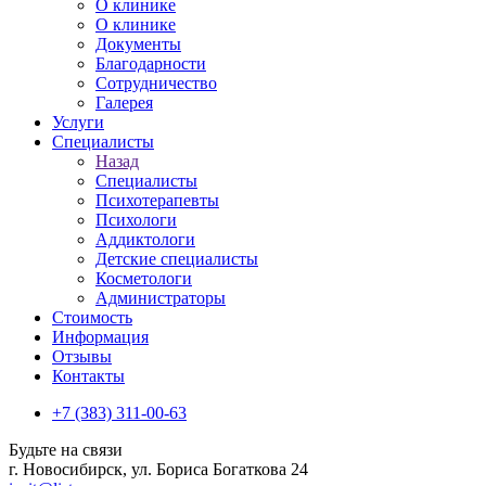
О клинике
О клинике
Документы
Благодарности
Сотрудничество
Галерея
Услуги
Специалисты
Назад
Специалисты
Психотерапевты
Психологи
Аддиктологи
Детские специалисты
Косметологи
Администраторы
Стоимость
Информация
Отзывы
Контакты
+7 (383) 311-00-63
Будьте на связи
г. Новосибирск, ул. Бориса Богаткова 24