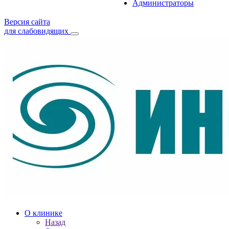
Администраторы
Версия сайта
для слабовидящих
О клинике
Назад