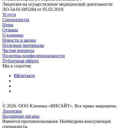
Лицензия на осуществление медицинской деятельности
ЛО-54-01-005284 от 05.02.2019.
Услуги
Специалисты
Цены
Отзывы
О клинике
Новости и акции
Полезные материалы
Частые вопросы
Политика конфиденциальности
Публичная оферта
Мы в соцсетях
ВКонтакте
© 2026. ООО Клиника «ИНСАЙТ». Все права защищены.
Лицензии
Надзорные органы
Имеются противопоказания. Необходима консультация
специалиста.