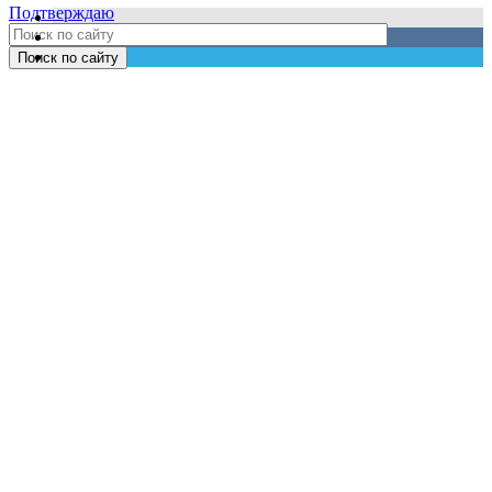
Подтверждаю
Поиск по сайту