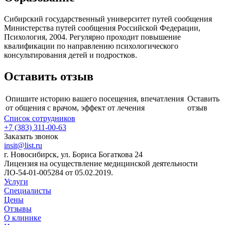
Сибирский государственный университет путей сообщения
Министерства путей сообщения Российской Федерации,
Психология, 2004. Регулярно проходит повышение
квалификации по направлению психологического
консультирования детей и подростков.
Оставить отзыв
Опишите историю вашего посещения, впечатления
Оставить
от общения с врачом, эффект от лечения
отзыв
Список сотрудников
+7 (383) 311-00-63
Заказать звонок
insit@list.ru
г. Новосибирск, ул. Бориса Богаткова 24
Лицензия на осуществление медицинской деятельности
ЛО-54-01-005284 от 05.02.2019.
Услуги
Специалисты
Цены
Отзывы
О клинике