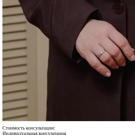
Стоимость консультации:
Индивидуальная консультация