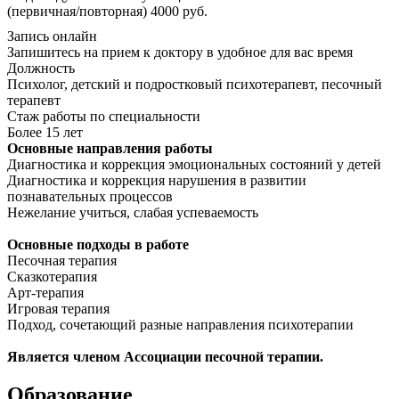
(первичная/повторная) 4000 руб.
Запись онлайн
Запишитесь на прием к доктору в удобное для вас время
Должность
Психолог, детский и подростковый психотерапевт, песочный
терапевт
Стаж работы по специальности
Более 15 лет
Основные направления работы
Диагностика и коррекция эмоциональных состояний у детей
Диагностика и коррекция нарушения в развитии
познавательных процессов
Нежелание учиться, слабая успеваемость
Основные подходы в работе
Песочная терапия
Сказкотерапия
Арт-терапия
Игровая терапия
Подход, сочетающий разные направления психотерапии
Является членом​ Ассоциации песочной терапии.
Образование