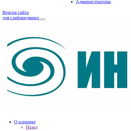
Администраторы
Версия сайта
для слабовидящих
О клинике
Назад