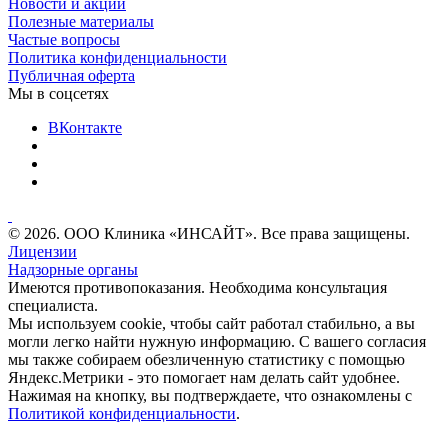
Новости и акции
Полезные материалы
Частые вопросы
Политика конфиденциальности
Публичная оферта
Мы в соцсетях
ВКонтакте
© 2026. ООО Клиника «ИНСАЙТ». Все права защищены.
Лицензии
Надзорные органы
Имеются противопоказания. Необходима консультация
специалиста.
Мы используем cookie, чтобы сайт работал стабильно, а вы
могли легко найти нужную информацию. С вашего согласия
мы также собираем обезличенную статистику с помощью
Яндекс.Метрики - это помогает нам делать сайт удобнее.
Нажимая на кнопку, вы подтверждаете, что ознакомлены с
Политикой конфиденциальности
.