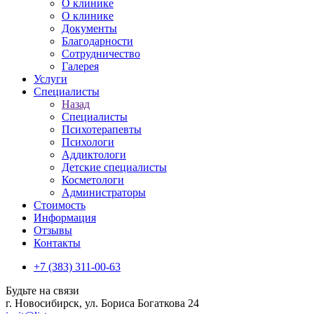
О клинике
О клинике
Документы
Благодарности
Сотрудничество
Галерея
Услуги
Специалисты
Назад
Специалисты
Психотерапевты
Психологи
Аддиктологи
Детские специалисты
Косметологи
Администраторы
Стоимость
Информация
Отзывы
Контакты
+7 (383) 311-00-63
Будьте на связи
г. Новосибирск, ул. Бориса Богаткова 24