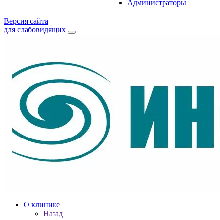
Администраторы
Версия сайта
для слабовидящих
О клинике
Назад