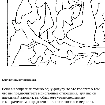
Ключ к тесту, интерпретация.
Если вы закрасили только одну фигуру, то это говорит о том,
что вы предпочитаете моногам­ные отношения, для вас он
идеальный вариант, вы обладаете уравновешенным
темпераментом и предпочитаете постоянство и верность