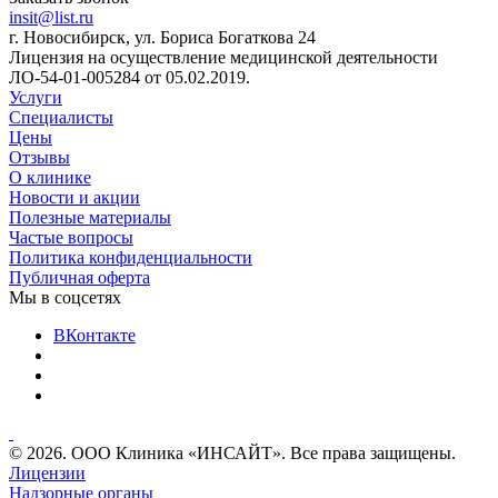
insit@list.ru
г. Новосибирск, ул. Бориса Богаткова 24
Лицензия на осуществление медицинской деятельности
ЛО-54-01-005284 от 05.02.2019.
Услуги
Специалисты
Цены
Отзывы
О клинике
Новости и акции
Полезные материалы
Частые вопросы
Политика конфиденциальности
Публичная оферта
Мы в соцсетях
ВКонтакте
© 2026. ООО Клиника «ИНСАЙТ». Все права защищены.
Лицензии
Надзорные органы