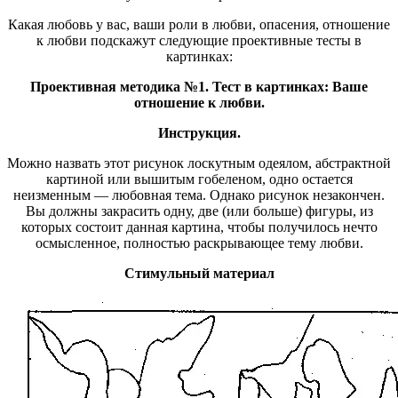
Какая любовь у вас, ваши роли в любви, опасения, отношение
к любви подскажут следующие проективные тесты в
картинках:
П
роективная методика №1. Тест в картинках: Ваше
отношение к любви.
Инструкция.
Можно назвать этот рисунок лоскутным одеялом, абстрактной
картиной или вышитым гобеленом, одно остается
неизменным — любовная тема. Однако рисунок незакончен.
Вы должны закрасить одну, две (или больше) фигуры, из
которых состоит данная картина, чтобы получилось нечто
осмысленное, полностью раскрывающее тему любви.
Стимульный материал