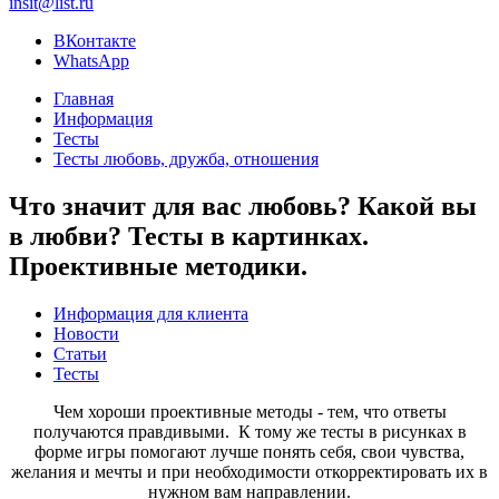
insit@list.ru
ВКонтакте
WhatsApp
Главная
Информация
Тесты
Тесты любовь, дружба, отношения
Что значит для вас любовь? Какой вы
в любви? Тесты в картинках.
Проективные методики.
Информация для клиента
Новости
Статьи
Тесты
Чем хороши проективные методы - тем, что ответы
получаются правдивыми. К тому же тесты в рисунках в
форме игры помогают лучше понять себя, свои чувства,
желания и мечты и при необходимости откорректировать их в
нужном вам направлении.