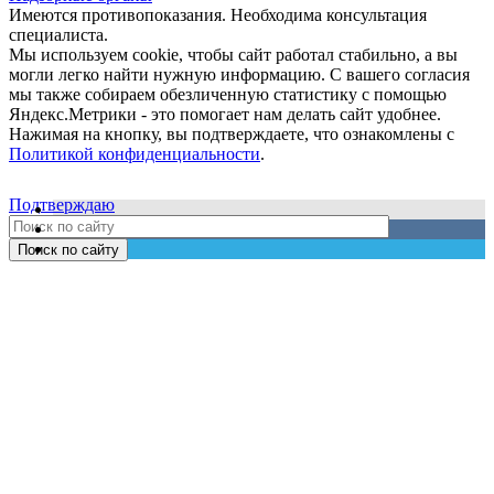
Имеются противопоказания. Необходима консультация
специалиста.
Мы используем cookie, чтобы сайт работал стабильно, а вы
могли легко найти нужную информацию. С вашего согласия
мы также собираем обезличенную статистику с помощью
Яндекс.Метрики - это помогает нам делать сайт удобнее.
Нажимая на кнопку, вы подтверждаете, что ознакомлены с
Политикой конфиденциальности
.
Подтверждаю
Поиск по сайту