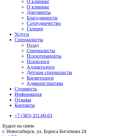
О клинике
О клинике
Документы
Благодарности
Сотрудничество
Галерея
Услуги
Специалисты
Назад
Специалисты
Психотерапевты
Психологи
Аддиктологи
Детские специалисты
Косметологи
Администраторы
Стоимость
Информация
Отзывы
Контакты
+7 (383) 311-00-63
Будьте на связи
г. Новосибирск, ул. Бориса Богаткова 24