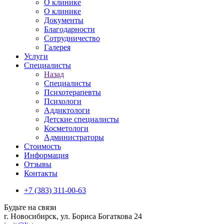
О клинике
О клинике
Документы
Благодарности
Сотрудничество
Галерея
Услуги
Специалисты
Назад
Специалисты
Психотерапевты
Психологи
Аддиктологи
Детские специалисты
Косметологи
Администраторы
Стоимость
Информация
Отзывы
Контакты
+7 (383) 311-00-63
Будьте на связи
г. Новосибирск, ул. Бориса Богаткова 24