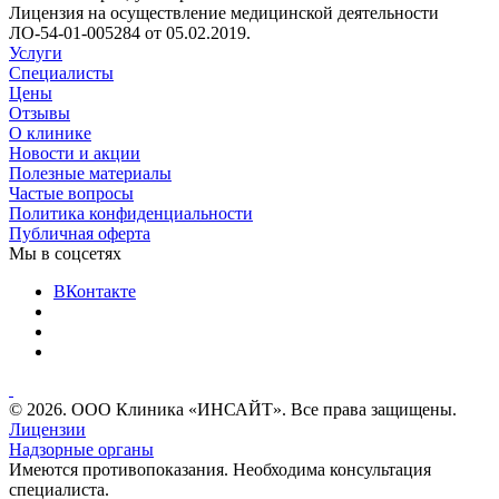
Лицензия на осуществление медицинской деятельности
ЛО-54-01-005284 от 05.02.2019.
Услуги
Специалисты
Цены
Отзывы
О клинике
Новости и акции
Полезные материалы
Частые вопросы
Политика конфиденциальности
Публичная оферта
Мы в соцсетях
ВКонтакте
© 2026. ООО Клиника «ИНСАЙТ». Все права защищены.
Лицензии
Надзорные органы
Имеются противопоказания. Необходима консультация
специалиста.