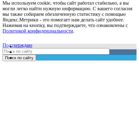
Мы используем cookie, чтобы сайт работал стабильно, а вы
могли легко найти нужную информацию. С вашего согласия
мы также собираем обезличенную статистику с помощью
Яндекс.Метрики - это помогает нам делать сайт удобнее.
Нажимая на кнопку, вы подтверждаете, что ознакомлены с
Политикой конфиденциальности
.
Подтверждаю
Поиск по сайту