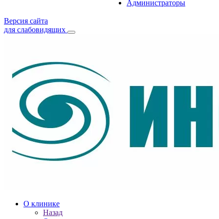
Администраторы
Версия сайта
для слабовидящих
О клинике
Назад