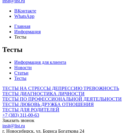
insit@list.ru
ВКонтакте
WhatsApp
Главная
Информация
Тесты
Тесты
Информация для клиента
Новости
Статьи
Тесты
ТЕСТЫ НА СТРЕССЫ ДЕПРЕССИЮ ТРЕВОЖНОСТЬ
ТЕСТЫ ДИАГНОСТИКА ЛИЧНОСТИ
ТЕСТЫ ПО ПРОФЕССИОНАЛЬНОЙ ДЕЯТЕЛЬНОСТИ
ТЕСТЫ ЛЮБОВЬ ДРУЖБА ОТНОШЕНИЯ
ТЕСТЫ ДЛЯ РОДИТЕЛЕЙ
+7 (383) 311-00-63
Заказать звонок
insit@list.ru
г. Новосибирск, ул. Бориса Богаткова 24