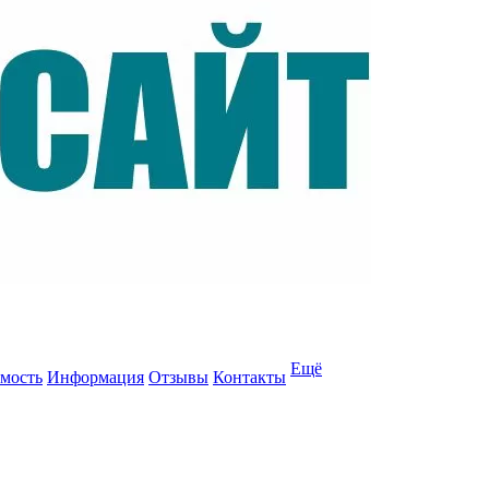
Ещё
мость
Информация
Отзывы
Контакты