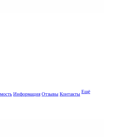
Ещё
мость
Информация
Отзывы
Контакты