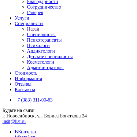
Благодарности
Сотрудничество
Галерея
Услуги
Специалисты
Назад
Специалисты
Психотерапевты
Психологи
Аддиктологи
Детские специалисты
Косметологи
Администраторы
Стоимость
Информация
Отзывы
Контакты
+7 (383) 311-00-63
Будьте на связи
г. Новосибирск, ул. Бориса Богаткова 24
insit@list.ru
ВКонтакте