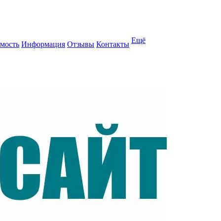
Ещё
мость
Информация
Отзывы
Контакты