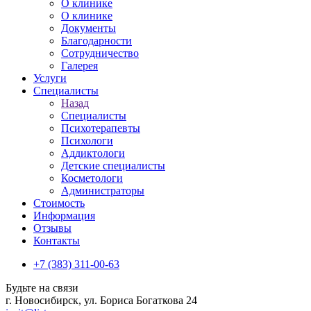
О клинике
О клинике
Документы
Благодарности
Сотрудничество
Галерея
Услуги
Специалисты
Назад
Специалисты
Психотерапевты
Психологи
Аддиктологи
Детские специалисты
Косметологи
Администраторы
Стоимость
Информация
Отзывы
Контакты
+7 (383) 311-00-63
Будьте на связи
г. Новосибирск, ул. Бориса Богаткова 24