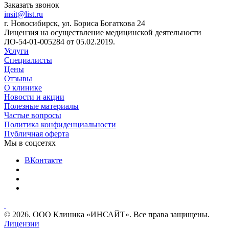
Заказать звонок
insit@list.ru
г. Новосибирск, ул. Бориса Богаткова 24
Лицензия на осуществление медицинской деятельности
ЛО-54-01-005284 от 05.02.2019.
Услуги
Специалисты
Цены
Отзывы
О клинике
Новости и акции
Полезные материалы
Частые вопросы
Политика конфиденциальности
Публичная оферта
Мы в соцсетях
ВКонтакте
© 2026. ООО Клиника «ИНСАЙТ». Все права защищены.
Лицензии