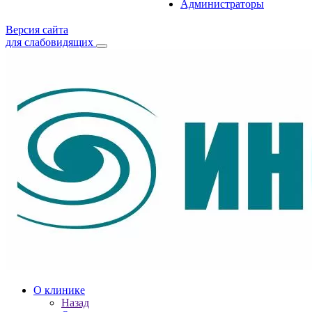
Администраторы
Версия сайта
для слабовидящих
О клинике
Назад