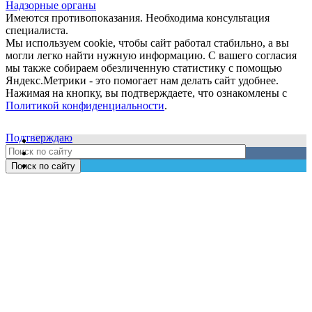
Надзорные органы
Имеются противопоказания. Необходима консультация
специалиста.
Мы используем cookie, чтобы сайт работал стабильно, а вы
могли легко найти нужную информацию. С вашего согласия
мы также собираем обезличенную статистику с помощью
Яндекс.Метрики - это помогает нам делать сайт удобнее.
Нажимая на кнопку, вы подтверждаете, что ознакомлены с
Политикой конфиденциальности
.
Подтверждаю
Поиск по сайту