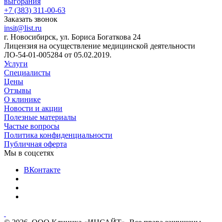
выгорания
+7 (383) 311-00-63
Заказать звонок
insit@list.ru
г. Новосибирск, ул. Бориса Богаткова 24
Лицензия на осуществление медицинской деятельности
ЛО-54-01-005284 от 05.02.2019.
Услуги
Специалисты
Цены
Отзывы
О клинике
Новости и акции
Полезные материалы
Частые вопросы
Политика конфиденциальности
Публичная оферта
Мы в соцсетях
ВКонтакте