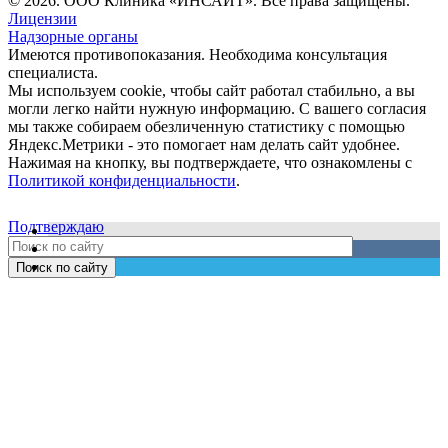
© 2026. ООО Клиника «ИНСАЙТ». Все права защищены.
Лицензии
Надзорные органы
Имеются противопоказания. Необходима консультация
специалиста.
Мы используем cookie, чтобы сайт работал стабильно, а вы
могли легко найти нужную информацию. С вашего согласия
мы также собираем обезличенную статистику с помощью
Яндекс.Метрики - это помогает нам делать сайт удобнее.
Нажимая на кнопку, вы подтверждаете, что ознакомлены с
Политикой конфиденциальности
.
Подтверждаю
Поиск по сайту