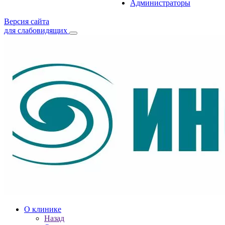
Администраторы
Версия сайта
для слабовидящих
О клинике
Назад