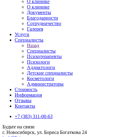
О клинике
О клинике
Документы
Благодарности
Сотрудничество
Галерея
Услуги
Специалисты
Назад
Специалисты
Психотерапевты
Психологи
Аддиктологи
Детские специалисты
Косметологи
Администраторы
Стоимость
Информация
Отзывы
Контакты
+7 (383) 311-00-63
Будьте на связи
г. Новосибирск, ул. Бориса Богаткова 24