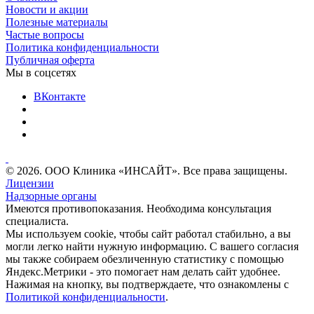
Новости и акции
Полезные материалы
Частые вопросы
Политика конфиденциальности
Публичная оферта
Мы в соцсетях
ВКонтакте
© 2026. ООО Клиника «ИНСАЙТ». Все права защищены.
Лицензии
Надзорные органы
Имеются противопоказания. Необходима консультация
специалиста.
Мы используем cookie, чтобы сайт работал стабильно, а вы
могли легко найти нужную информацию. С вашего согласия
мы также собираем обезличенную статистику с помощью
Яндекс.Метрики - это помогает нам делать сайт удобнее.
Нажимая на кнопку, вы подтверждаете, что ознакомлены с
Политикой конфиденциальности
.