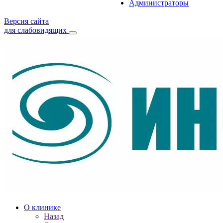
Администраторы
Версия сайта
для слабовидящих
О клинике
Назад