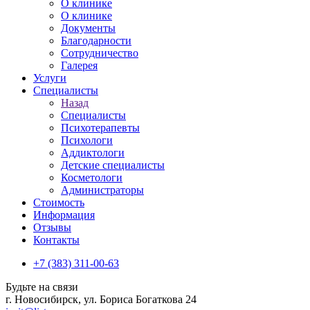
О клинике
О клинике
Документы
Благодарности
Сотрудничество
Галерея
Услуги
Специалисты
Назад
Специалисты
Психотерапевты
Психологи
Аддиктологи
Детские специалисты
Косметологи
Администраторы
Стоимость
Информация
Отзывы
Контакты
+7 (383) 311-00-63
Будьте на связи
г. Новосибирск, ул. Бориса Богаткова 24