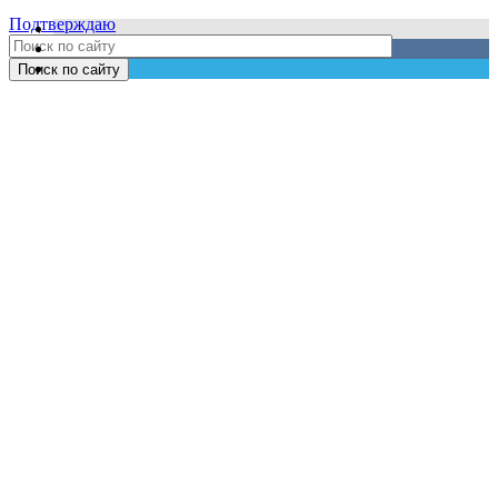
Подтверждаю
Поиск по сайту