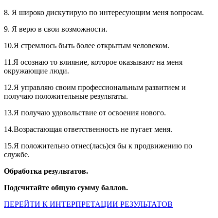
8. Я широко дискутирую по интересующим меня вопросам.
9. Я верю в свои возможности.
10.Я стремлюсь быть более открытым человеком.
11.Я осознаю то влияние, которое оказывают на меня
окружающие люди.
12.Я управляю своим профессиональным развитием и
получаю положительные результаты.
13.Я получаю удовольствие от освоения нового.
14.Возрастающая ответственность не пугает меня.
15.Я положительно отнес(лась)ся бы к продвижению по
службе.
Обработка результатов.
Подсчитайте общую сумму баллов.
ПЕРЕЙТИ К ИНТЕРПРЕТАЦИИ РЕЗУЛЬТАТОВ