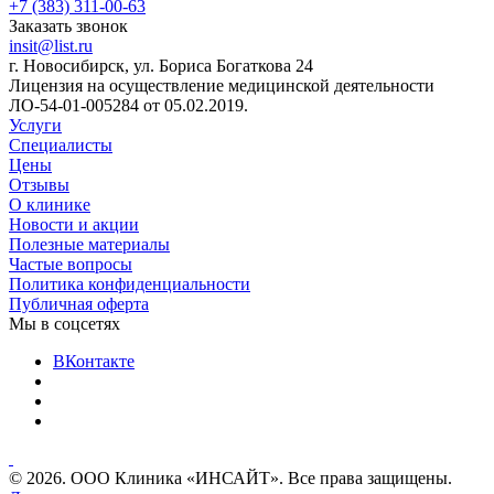
+7 (383) 311-00-63
Заказать звонок
insit@list.ru
г. Новосибирск, ул. Бориса Богаткова 24
Лицензия на осуществление медицинской деятельности
ЛО-54-01-005284 от 05.02.2019.
Услуги
Специалисты
Цены
Отзывы
О клинике
Новости и акции
Полезные материалы
Частые вопросы
Политика конфиденциальности
Публичная оферта
Мы в соцсетях
ВКонтакте
© 2026. ООО Клиника «ИНСАЙТ». Все права защищены.