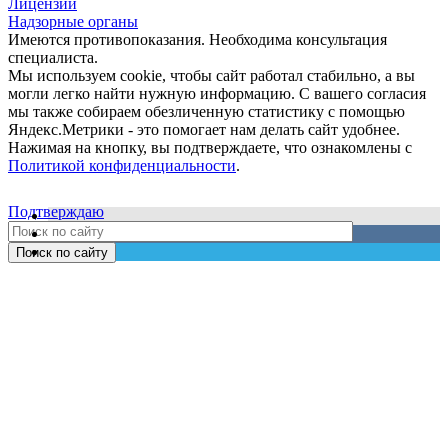
Лицензии
Надзорные органы
Имеются противопоказания. Необходима консультация
специалиста.
Мы используем cookie, чтобы сайт работал стабильно, а вы
могли легко найти нужную информацию. С вашего согласия
мы также собираем обезличенную статистику с помощью
Яндекс.Метрики - это помогает нам делать сайт удобнее.
Нажимая на кнопку, вы подтверждаете, что ознакомлены с
Политикой конфиденциальности
.
Подтверждаю
Поиск по сайту