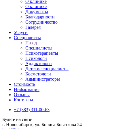
О клинике
О клинике
Документы
Благодарности
Сотрудничество
Галерея
Услуги
Специалисты
Назад
Специалисты
Психотерапевты
Психологи
Аддиктологи
Детские специалисты
Косметологи
Администраторы
Стоимость
Информация
Отзывы
Контакты
+7 (383) 311-00-63
Будьте на связи
г. Новосибирск, ул. Бориса Богаткова 24