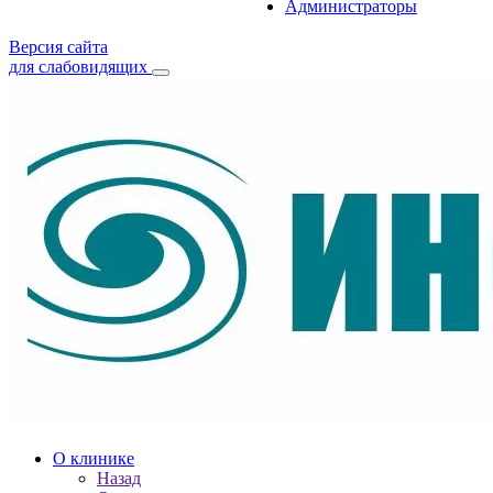
Администраторы
Версия сайта
для слабовидящих
О клинике
Назад