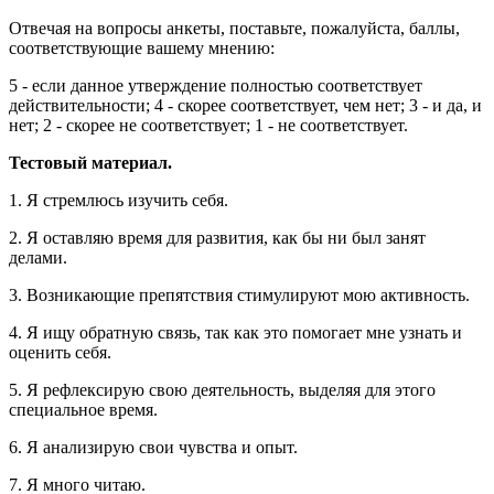
Отвечая на вопросы анкеты, поставьте, пожалуйста, баллы,
соответствующие вашему мнению:
5 - если данное утверждение полностью соответствует
действительности; 4 - скорее соответствует, чем нет; 3 - и да, и
нет; 2 - скорее не соответствует; 1 - не соответствует.
Тестовый материал.
1. Я стремлюсь изучить себя.
2. Я оставляю время для развития, как бы ни был занят
делами.
3. Возникающие препятствия стимулируют мою активность.
4. Я ищу обратную связь, так как это помогает мне узнать и
оценить себя.
5. Я рефлексирую свою деятельность, выделяя для этого
специальное время.
6. Я анализирую свои чувства и опыт.
7. Я много читаю.