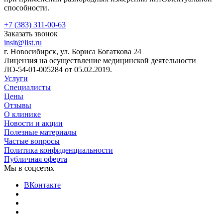
способности.
+7 (383) 311-00-63
Заказать звонок
insit@list.ru
г. Новосибирск, ул. Бориса Богаткова 24
Лицензия на осуществление медицинской деятельности
ЛО-54-01-005284 от 05.02.2019.
Услуги
Специалисты
Цены
Отзывы
О клинике
Новости и акции
Полезные материалы
Частые вопросы
Политика конфиденциальности
Публичная оферта
Мы в соцсетях
ВКонтакте