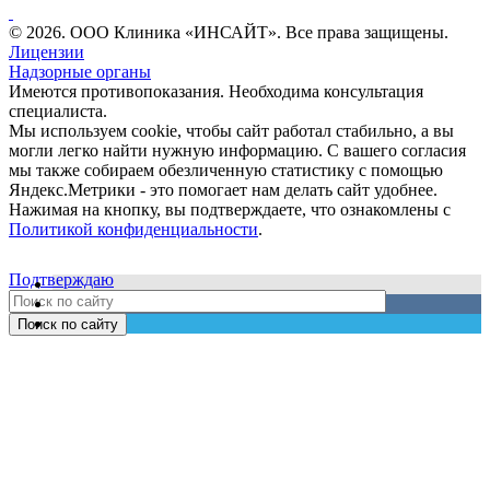
© 2026. ООО Клиника «ИНСАЙТ». Все права защищены.
Лицензии
Надзорные органы
Имеются противопоказания. Необходима консультация
специалиста.
Мы используем cookie, чтобы сайт работал стабильно, а вы
могли легко найти нужную информацию. С вашего согласия
мы также собираем обезличенную статистику с помощью
Яндекс.Метрики - это помогает нам делать сайт удобнее.
Нажимая на кнопку, вы подтверждаете, что ознакомлены с
Политикой конфиденциальности
.
Подтверждаю
Поиск по сайту