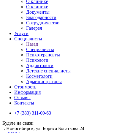
О клинике
О клинике
Документы
Благодарности
Сотрудничество
Галерея
Услуги
Специалисты
Назад
Специалисты
Психотерапевты
Психологи
Аддиктологи
Детские специалисты
Косметологи
Администраторы
Стоимость
Информация
Отзывы
Контакты
+7 (383) 311-00-63
Будьте на связи
г. Новосибирск, ул. Бориса Богаткова 24