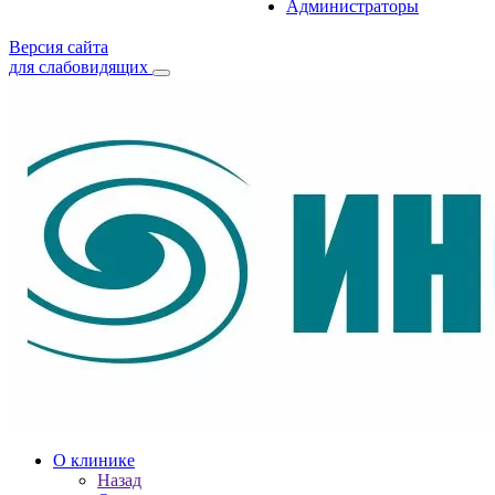
Администраторы
Версия сайта
для слабовидящих
О клинике
Назад