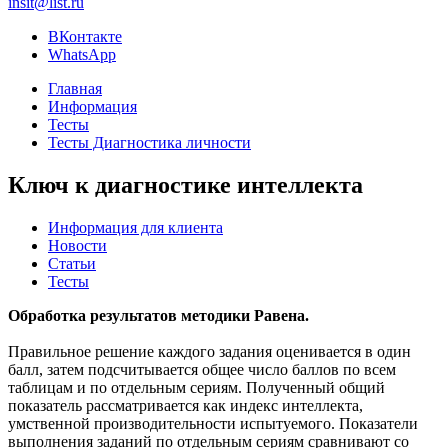
insit@list.ru
ВКонтакте
WhatsApp
Главная
Информация
Тесты
Тесты Диагностика личности
Ключ к диагностике интеллекта
Информация для клиента
Новости
Статьи
Тесты
Обработка результатов методики Равена.
Правильное решение каждого задания оценивается в один
балл, затем подсчитывается общее число баллов по всем
таблицам и по отдельным сериям. Полученный общий
показатель рассматривается как индекс интеллекта,
умственной производительности испытуемого. Показатели
выполнения заданий по отдельным сериям сравнивают со