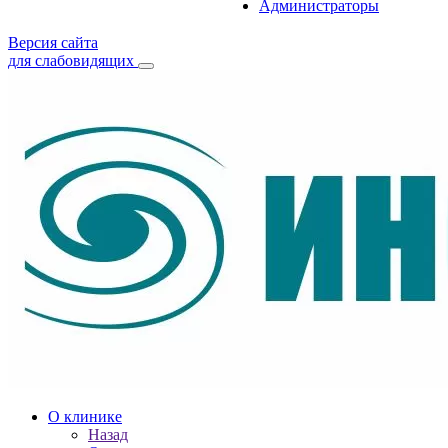
Администраторы
Версия сайта
для слабовидящих
О клинике
Назад