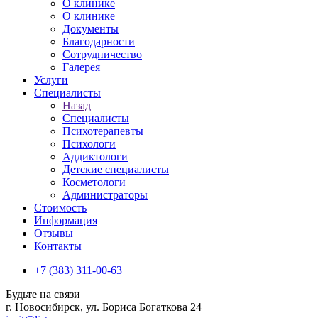
О клинике
О клинике
Документы
Благодарности
Сотрудничество
Галерея
Услуги
Специалисты
Назад
Специалисты
Психотерапевты
Психологи
Аддиктологи
Детские специалисты
Косметологи
Администраторы
Стоимость
Информация
Отзывы
Контакты
+7 (383) 311-00-63
Будьте на связи
г. Новосибирск, ул. Бориса Богаткова 24