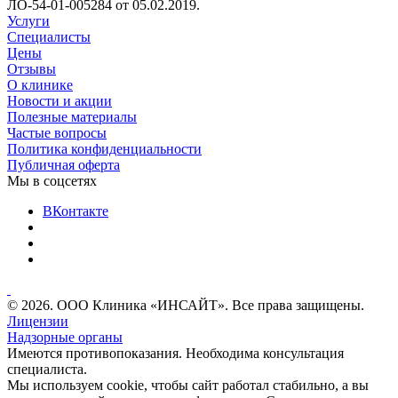
ЛО-54-01-005284 от 05.02.2019.
Услуги
Специалисты
Цены
Отзывы
О клинике
Новости и акции
Полезные материалы
Частые вопросы
Политика конфиденциальности
Публичная оферта
Мы в соцсетях
ВКонтакте
© 2026. ООО Клиника «ИНСАЙТ». Все права защищены.
Лицензии
Надзорные органы
Имеются противопоказания. Необходима консультация
специалиста.
Мы используем cookie, чтобы сайт работал стабильно, а вы