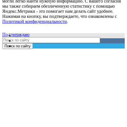
могли легко найти нужную информацию. С вашего согласия
мы также собираем обезличенную статистику с помощью
Яндекс.Метрики - это помогает нам делать сайт удобнее.
Нажимая на кнопку, вы подтверждаете, что ознакомлены с
Политикой конфиденциальности
.
Подтверждаю
Поиск по сайту