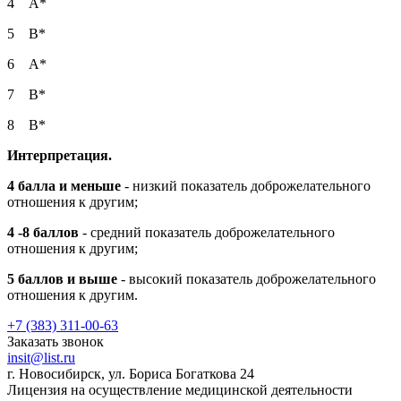
4 А*
5 В*
6 А*
7 В*
8 В*
Интерпретация.
4 балла и меньше
- низкий показатель доброжелательного
отношения к другим;
4 -8 баллов
- средний показатель доброжелательного
отношения к другим;
5 баллов и выше
- высокий показатель доброжелательного
отношения к другим.
+7 (383) 311-00-63
Заказать звонок
insit@list.ru
г. Новосибирск, ул. Бориса Богаткова 24
Лицензия на осуществление медицинской деятельности