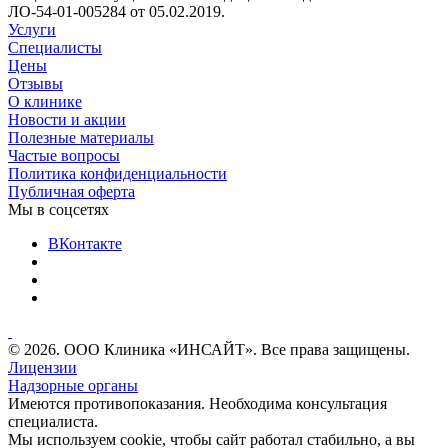
ЛО-54-01-005284 от 05.02.2019.
Услуги
Специалисты
Цены
Отзывы
О клинике
Новости и акции
Полезные материалы
Частые вопросы
Политика конфиденциальности
Публичная оферта
Мы в соцсетях
ВКонтакте
© 2026. ООО Клиника «ИНСАЙТ». Все права защищены.
Лицензии
Надзорные органы
Имеются противопоказания. Необходима консультация
специалиста.
Мы используем cookie, чтобы сайт работал стабильно, а вы