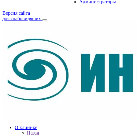
Администраторы
Версия сайта
для слабовидящих
О клинике
Назад