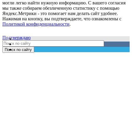
могли легко найти нужную информацию. С вашего согласия
мы также собираем обезличенную статистику с помощью
Яндекс.Метрики - это помогает нам делать сайт удобнее.
Нажимая на кнопку, вы подтверждаете, что ознакомлены с
Политикой конфиденциальности
.
Подтверждаю
Поиск по сайту