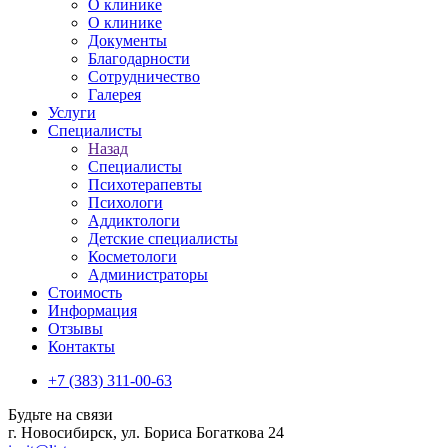
О клинике
О клинике
Документы
Благодарности
Сотрудничество
Галерея
Услуги
Специалисты
Назад
Специалисты
Психотерапевты
Психологи
Аддиктологи
Детские специалисты
Косметологи
Администраторы
Стоимость
Информация
Отзывы
Контакты
+7 (383) 311-00-63
Будьте на связи
г. Новосибирск, ул. Бориса Богаткова 24